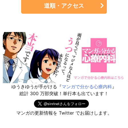
道順・アクセス
ゆうきゆうが手がける『
マンガで分かる心療内科
』
総計 300 万部突破！単行本も出ています！
マンガの更新情報を Twitter でお届けします。