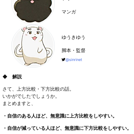
マンガ
ゆうきゆう
脚本・監督
@sinrinet
◆ 解説
さて、上方比較・下方比較の話。
いかがでしたでしょうか。
まとめますと、
・自信のある人ほど、無意識に上方比較をしやすい。
・自信が減っている人ほど、無意識に下方比較をしやすい。