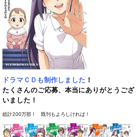
ドラマＣＤも制作しました
！
たくさんのご応募、本当にありがとうござ
いました！
総計200万部！ 既刊もよろしければ！