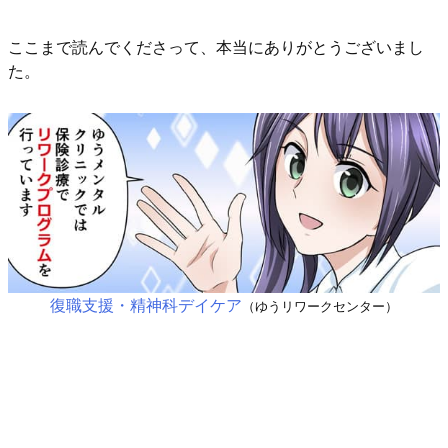
ここまで読んでくださって、本当にありがとうございまし
た。
復職支援・精神科デイケア
（ゆうリワークセンター）