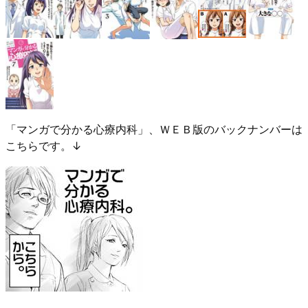
「マンガで分かる心療内科」、ＷＥＢ版のバックナンバーは
こちらです。↓