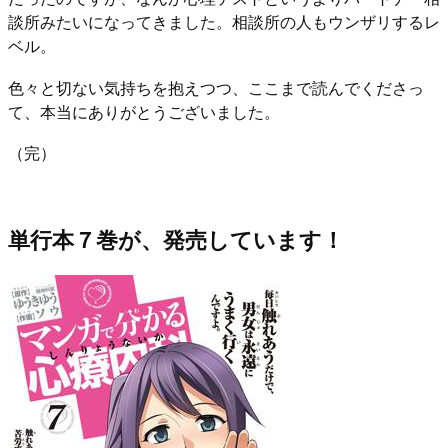
談所みたいになってきました。相談所の人もウンザリするレ
ベル。
色々と切ない気持ちを抱えつつ、ここまで読んでくださっ
て、本当にありがとうございました。
（完）
単行本７巻が、発売しています！