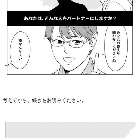
考えてから、続きをお読みください。