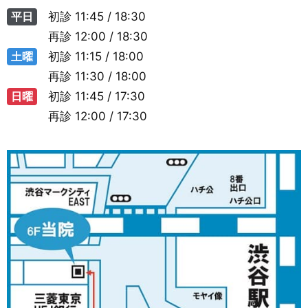
平日
初診
11:45 / 18:30
再診
12:00 / 18:30
土曜
初診
11:15 / 18:00
再診
11:30 / 18:00
日曜
初診
11:45 / 17:30
再診
12:00 / 17:30