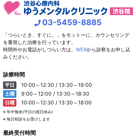
03-5459-8885
「つらいとき、すぐに。」をモットーに、カウンセリング
を重視した治療を行っています。
時間外やお電話がしづらい方は、
WEB
から診察をお申し込
みください。
診療時間
平日
10:00～12:30 / 13:30～19:00
土曜
9:00～12:00 / 13:30～18:30
日曜
10:00～12:30 / 13:30～18:00
※ 年中無休(平日の祝日休み)
※ 毎日初診をお受けします
最終受付時間