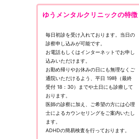
ゆうメンタルクリニックの特徴
毎日初診を受け入れております。当日の
診察申し込みが可能です。
お電話もしくはインターネットでお申し
込みいただけます。
お勤め帰りやお休みの日にも無理なくご
通院いただけるよう、平日 19時（最終
受付 18：30）までや土日にも診療して
おります。
医師の診察に加え、ご希望の方には心理
士によるカウンセリングをご案内いたし
ます。
ADHDの簡易検査を行っております。