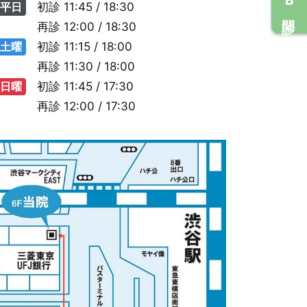
平日
初診
11:45 / 18:30
再診
12:00 / 18:30
土曜
初診
11:15 / 18:00
再診
11:30 / 18:00
日曜
初診
11:45 / 17:30
再診
12:00 / 17:30