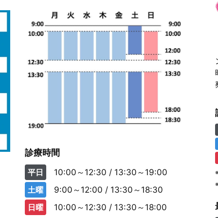
診療時間
平日
10:00～12:30 / 13:30～19:00
土曜
9:00～12:00 / 13:30～18:30
日曜
10:00～12:30 / 13:30～18:00