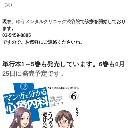
（完）
現在、
ゆうメンタルクリニック渋谷院
で診療を開始しており
ます。
03-5459-8885
ですので、お気軽にご連絡くださいね。
単行本1～5巻も発売しています。6巻も
6月
25日に発売予定です。