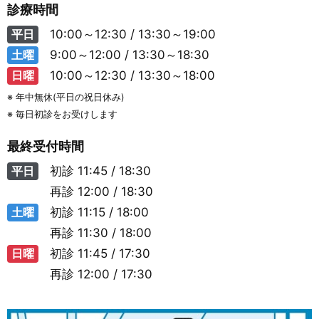
診療時間
平日
10:00～12:30 / 13:30～19:00
土曜
9:00～12:00 / 13:30～18:30
日曜
10:00～12:30 / 13:30～18:00
※ 年中無休(平日の祝日休み)
※ 毎日初診をお受けします
最終受付時間
平日
初診
11:45 / 18:30
再診
12:00 / 18:30
土曜
初診
11:15 / 18:00
再診
11:30 / 18:00
日曜
初診
11:45 / 17:30
再診
12:00 / 17:30