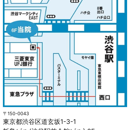
〒150-0043
東京都渋谷区道玄坂1-3-1