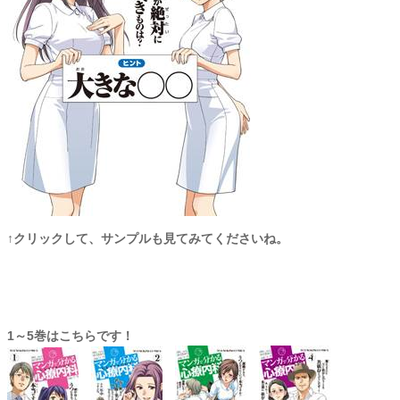
↑クリックして、サンプルも見てみてくださいね。
1～5巻はこちらです！