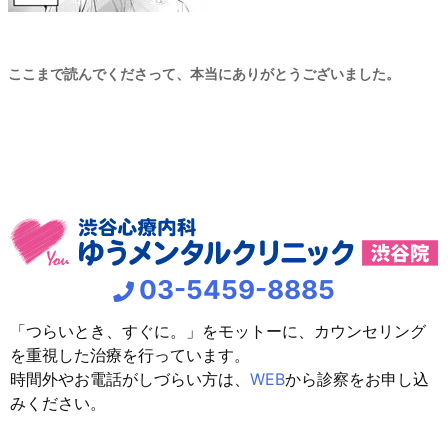
ここまで読んでくださって、本当にありがとうございました。
03-5459-8885
「つらいとき、すぐに。」をモットーに、カウンセリング
を重視した治療を行っています。
時間外やお電話がしづらい方は、
WEB
から診察をお申し込
みください。