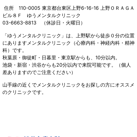
住所 110-0005 東京都台東区上野6-16-16 上野ＯＲＡＧＡ
ビル８Ｆ ゆうメンタルクリニック
03-6663-8813 （休診日・火曜日）
「ゆうメンタルクリニック」は、上野駅から徒歩０分の位置
にありますメンタルクリニック（心療内科・神経内科・精神
科）です。
秋葉原・御徒町・日暮里・東京駅からも、10分以内。
池袋・新宿・渋谷からも20分以内で来院可能です。（個人
差ありますのでご注意ください）
山手線の近くでメンタルクリニックをお探しの方にオススメ
のクリニックです。