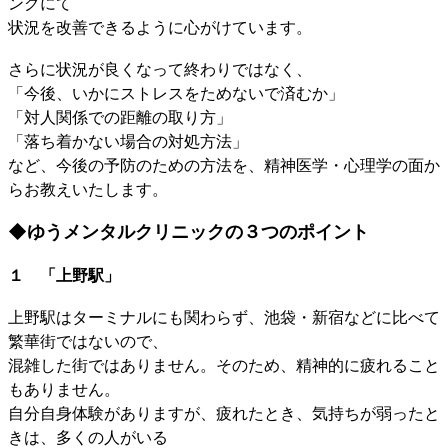
ングにて
状況を改善できるように心がけています。
さらに状況が良くなって終わりではなく、
「今後、いかにストレスをためないで済むか」
「対人関係での距離の取り方」
「落ち着かない場合の対処方法」
など、今後の予防のための方法を、精神医学・心理学の面か
らお教えいたします。
◆ゆうメンタルクリニックの３つのポイント
１ 「上野駅」
上野駅はターミナルにも関わらず、池袋・新宿などに比べて
繁華街ではないので、
混雑した街ではありません。そのため、精神的に疲れること
もありません。
自分自身体験がありますが、疲れたとき、気持ちが弱ったと
きは、多くの人がいる