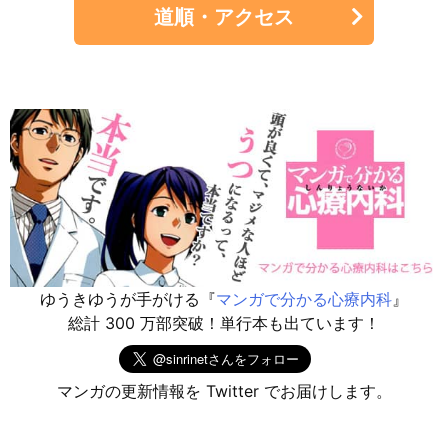
道順・アクセス
ゆうきゆうが手がける『
マンガで分かる心療内科
』
総計 300 万部突破！単行本も出ています！
マンガの更新情報を Twitter でお届けします。