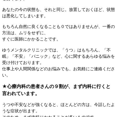
あなたの今の状態も、それと同じ。放置しておくほど、状態
は悪化してしまいます。
もちろん自然に良くなることも０ではありませんが、一番の
方法は、ムリをせずに、
すぐに医師にかかることです。
ゆうメンタルクリニックでは、「うつ」はもちろん、「不
眠」「不安」「パニック」など、心に関するあらゆる悩みを
受け付けております。
仕事上や人間関係などのお悩みでも、お気軽にご連絡くださ
い。
★心療内科の患者さんの９割が、まず内科に行くと
言われています。
うつや不安などが強くなると、ほとんどの方は、今話したよ
うな症状が出ます。