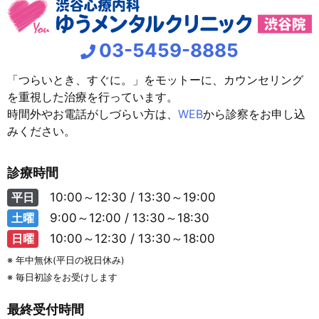
03-5459-8885
「つらいとき、すぐに。」をモットーに、カウンセリング
を重視した治療を行っています。
時間外やお電話がしづらい方は、
WEB
から診察をお申し込
みください。
診療時間
平日
10:00～12:30 / 13:30～19:00
土曜
9:00～12:00 / 13:30～18:30
日曜
10:00～12:30 / 13:30～18:00
※ 年中無休(平日の祝日休み)
※ 毎日初診をお受けします
最終受付時間