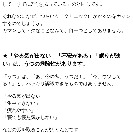
して「すでに7割を払っている」のと同じです。
それなのになぜ、つらい今、クリニックにかかるのをガマン
するのでしょうか。
ガマンしてトクなことなんて、何一つとしてありません。
★「やる気が出ない」「不安がある」「眠りが浅
い」は、うつの危険性があります。
「うつ」は、「あ、今の私、うつだ！」「今、ウツして
る！」と、ハッキリ認識できるものではありません。
「やる気が出ない」
「集中できない」
「疲れやすい」
「寝ても寝た気がしない」
などの形を取ることがほとんどです。