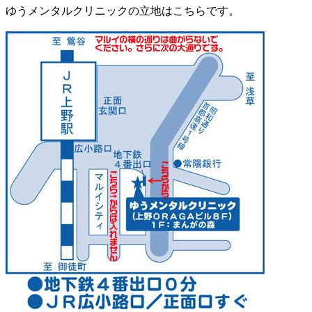
ゆうメンタルクリニックの立地はこちらです。