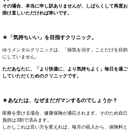
その場合、本当に申し訳ありませんが、しばらくして再度お
掛け直しいただければ幸いです。
★「気持ちいい」を目指すクリニック。
ゆうメンタルクリニックは、「病気を治す」ことだけを目的
にしていません。
ただあなたに、「より快適に、より気持ちよく」毎日を過ご
していただくためのクリニックです。
★あなたは、なぜまだガマンするのでしょうか？
医療を受ける場合、健康保険が適応されます。そのため自己
負担は3割で済みます。
しかしこれは言い方を変えれば、毎月の収入から、保険料と