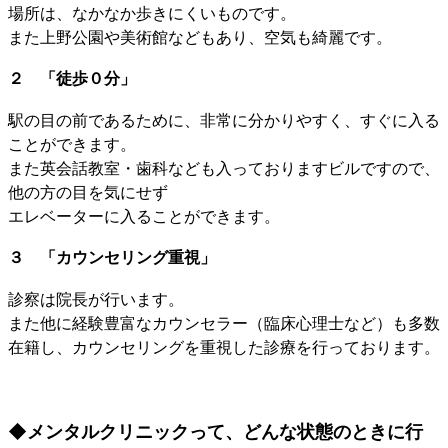
場所は、なかなか歩きにくいものです。
また上野公園や美術館などもあり、空気も綺麗です。
２ 「徒歩０分」
駅の目の前であるために、非常に分かりやすく、すぐに入る
ことができます。
また英会話教室・歯科なども入っておりますビルですので、
他の方の目を気にせず
エレベーターに入ることができます。
３ 「カウンセリング重視」
診察は院長が行います。
また他に経験豊富なカウンセラー（臨床心理士など）も多数
在籍し、カウンセリングを重視した診療を行っております。
◆メンタルクリニックって、どんな状態のときに行