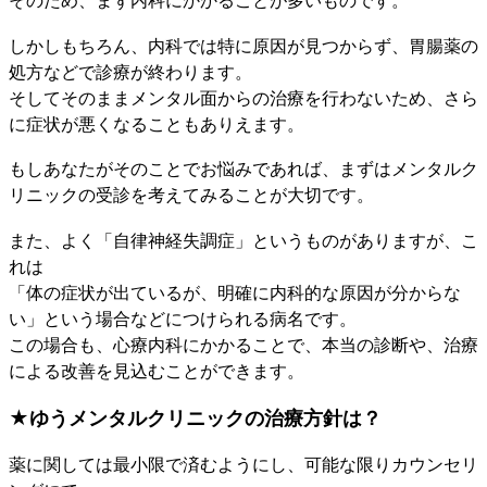
そのため、まず内科にかかることが多いものです。
しかしもちろん、内科では特に原因が見つからず、胃腸薬の
処方などで診療が終わります。
そしてそのままメンタル面からの治療を行わないため、さら
に症状が悪くなることもありえます。
もしあなたがそのことでお悩みであれば、まずはメンタルク
リニックの受診を考えてみることが大切です。
また、よく「自律神経失調症」というものがありますが、こ
れは
「体の症状が出ているが、明確に内科的な原因が分からな
い」という場合などにつけられる病名です。
この場合も、心療内科にかかることで、本当の診断や、治療
による改善を見込むことができます。
★ゆうメンタルクリニックの治療方針は？
薬に関しては最小限で済むようにし、可能な限りカウンセリ