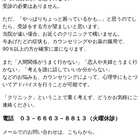
受診の必要はありません。
ただ、「やっぱりちょっと困っているかも…」と思うのでし
たら、受診をする方が望ましいと思います。
当院が遠い場合、お近くのクリニックで構いません。
今あげたどの症状も、カウンセリングやお薬の服用で、
90％以上の方が確実に楽になります。
また「人間関係がうまく行かない」「恋人や夫婦とうまく行
かない」「考えを誰に話していいか分からない」
などのお悩みも、カウンセリングによって、心理学にもとづ
いてアドバイスを行うことが可能です。
「クリニック」ということで重く考えず、どうかお気軽にご
連絡ください。
電話 ０３－６６６３－８８１３（火曜休診）
メールでのお問い合わせは、
こちら
から。