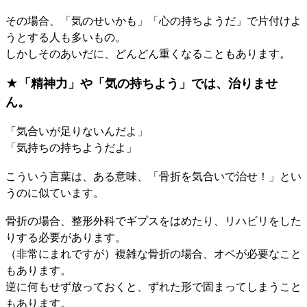
その場合、「気のせいかも」「心の持ちようだ」で片付けよ
うとする人も多いもの。
しかしそのあいだに、どんどん重くなることもあります。
★「精神力」や「気の持ちよう」では、治りませ
ん。
「気合いが足りないんだよ」
「気持ちの持ちようだよ」
こういう言葉は、ある意味、「骨折を気合いで治せ！」とい
うのに似ています。
骨折の場合、整形外科でギプスをはめたり、リハビリをした
りする必要があります。
（非常にまれですが）複雑な骨折の場合、オペが必要なこと
もあります。
逆に何もせず放っておくと、ずれた形で固まってしまうこと
もあります。