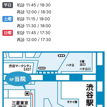
平日
初診
11:45 / 18:30
再診
12:00 / 18:30
土曜
初診
11:15 / 18:00
再診
11:30 / 18:00
日曜
初診
11:45 / 17:30
再診
12:00 / 17:30